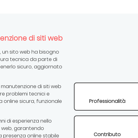
nzione di siti web
, un sito web ha bisogno
ura tecnica da parte di
enerlo sicuro, aggiornato
e manutenzione di siti web
re problemi tecnici e
 online sicura, funzionale
Professionalità
nni di esperienza nello
e web, garantendo
Contributo
 presenza online stabile