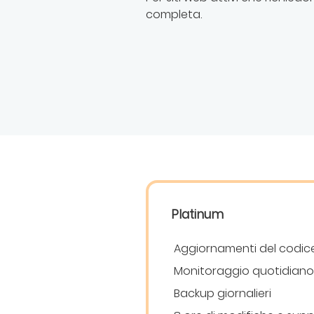
completa.
Platinum
Aggiornamenti del codic
Monitoraggio quotidiano
Backup giornalieri