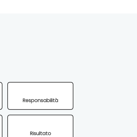
Responsabilità
Risultato