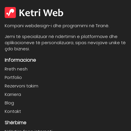
Kompani webdesign-i dhe programimi në Tiranë.
Jemi të specializuar në ndërtimin e platformave dhe
aplikacioneve të personalizuara, sipas nevojave unike të
çdo biznesi.
Informacione
Rreth nesh
Portfolio
Rezervoni takim
Karriera
Blog
Kontakt
Shërbime